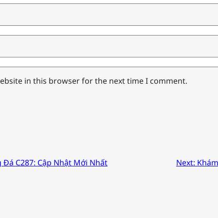
bsite in this browser for the next time I comment.
g Đá C287: Cập Nhật Mới Nhất
Next:
Khám 