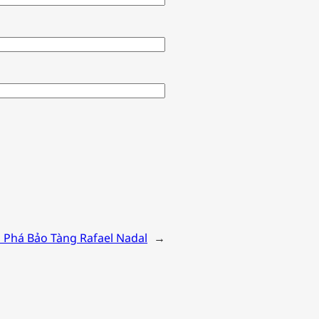
Phá Bảo Tàng Rafael Nadal
→