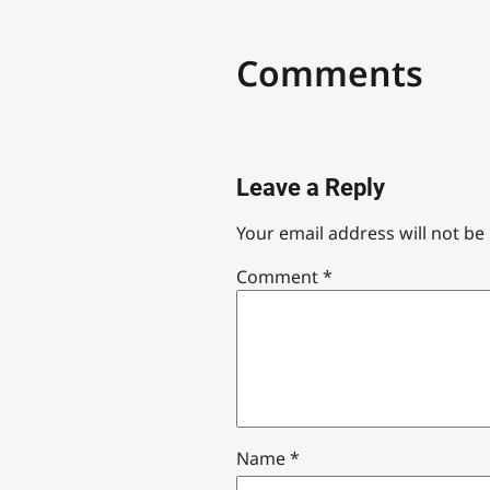
Comments
Leave a Reply
Your email address will not be
Comment
*
Name
*