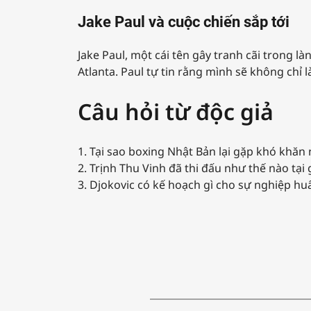
Jake Paul và cuộc chiến sắp tới
Jake Paul, một cái tên gây tranh cãi trong l
Atlanta. Paul tự tin rằng mình sẽ không chỉ 
Câu hỏi từ độc giả
1. Tại sao boxing Nhật Bản lại gặp khó khăn
2. Trịnh Thu Vinh đã thi đấu như thế nào tại
3. Djokovic có kế hoạch gì cho sự nghiệp hu