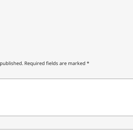
 published.
Required fields are marked
*