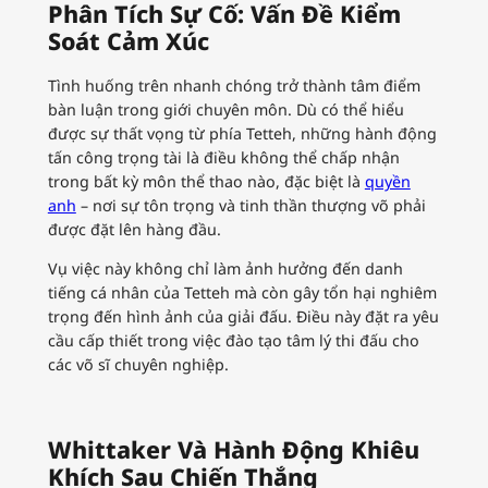
Phân Tích Sự Cố: Vấn Đề Kiểm
Soát Cảm Xúc
Tình huống trên nhanh chóng trở thành tâm điểm
bàn luận trong giới chuyên môn. Dù có thể hiểu
được sự thất vọng từ phía Tetteh, những hành động
tấn công trọng tài là điều không thể chấp nhận
trong bất kỳ môn thể thao nào, đặc biệt là
quyền
anh
– nơi sự tôn trọng và tinh thần thượng võ phải
được đặt lên hàng đầu.
Vụ việc này không chỉ làm ảnh hưởng đến danh
tiếng cá nhân của Tetteh mà còn gây tổn hại nghiêm
trọng đến hình ảnh của giải đấu. Điều này đặt ra yêu
cầu cấp thiết trong việc đào tạo tâm lý thi đấu cho
các võ sĩ chuyên nghiệp.
Whittaker Và Hành Động Khiêu
Khích Sau Chiến Thắng