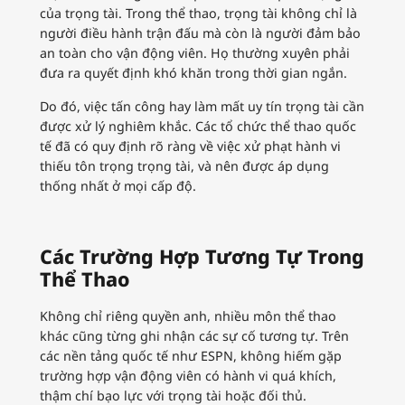
của trọng tài. Trong thể thao, trọng tài không chỉ là
người điều hành trận đấu mà còn là người đảm bảo
an toàn cho vận động viên. Họ thường xuyên phải
đưa ra quyết định khó khăn trong thời gian ngắn.
Do đó, việc tấn công hay làm mất uy tín trọng tài cần
được xử lý nghiêm khắc. Các tổ chức thể thao quốc
tế đã có quy định rõ ràng về việc xử phạt hành vi
thiếu tôn trọng trọng tài, và nên được áp dụng
thống nhất ở mọi cấp độ.
Các Trường Hợp Tương Tự Trong
Thể Thao
Không chỉ riêng quyền anh, nhiều môn thể thao
khác cũng từng ghi nhận các sự cố tương tự. Trên
các nền tảng quốc tế như ESPN, không hiếm gặp
trường hợp vận động viên có hành vi quá khích,
thậm chí bạo lực với trọng tài hoặc đối thủ.