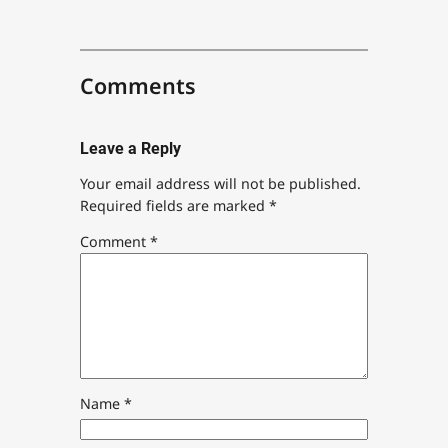
Comments
Leave a Reply
Your email address will not be published.
Required fields are marked
*
Comment
*
Name
*