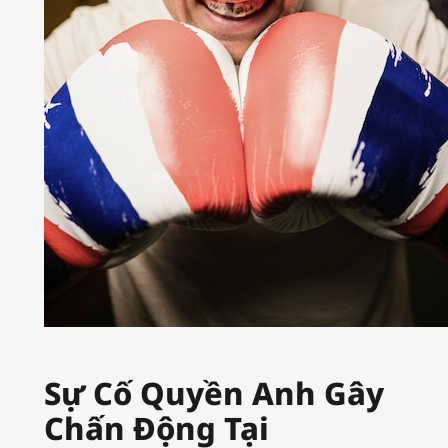
Sự Cố Quyền Anh Gây
Chấn Động Tại