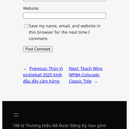
Website
Save my name, email, and website in
this browser for the next time I
comment.
←
Previous:
Thúy Vi
Next:
Tkach Wins
pickleball 2025 khởi
WPBA Colorado
đầu đầy cảm hứng
Classic Title
→
188 là Thương Hiệu Đã Được Đăng Ký, bao gồm