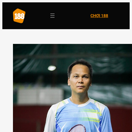
Skip
to
CHƠI 188
content